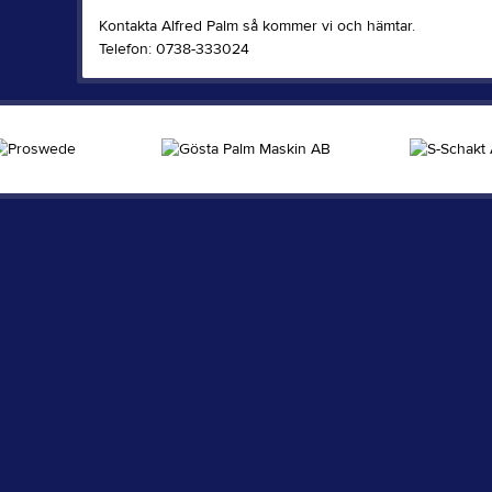
Kontakta Alfred Palm så kommer vi och hämtar.
Telefon: 0738-333024