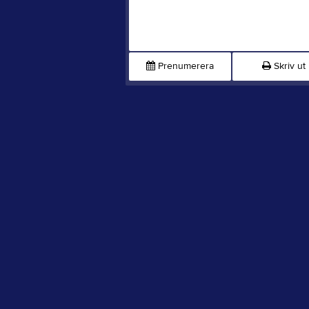
Prenumerera
Skriv ut