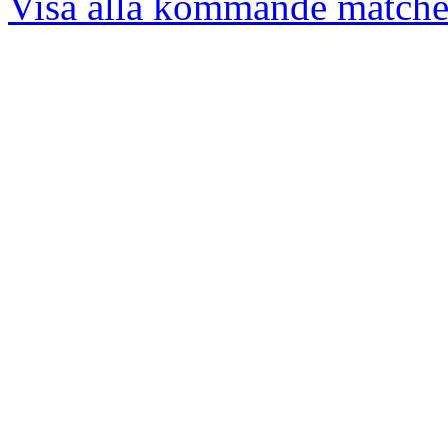
Visa alla kommande matche