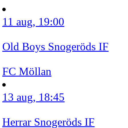
11 aug, 19:00
Old Boys
Snogeröds IF
FC Möllan
13 aug, 18:45
Herrar
Snogeröds IF