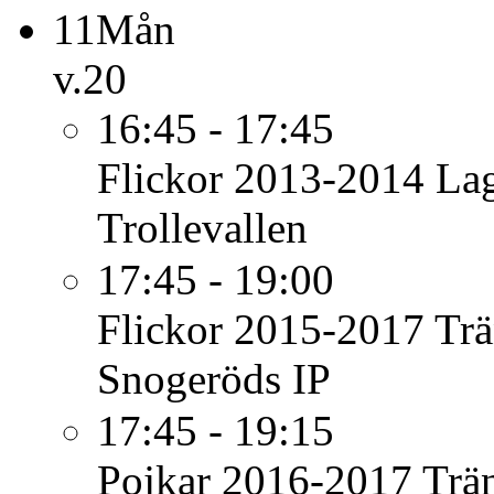
11
Mån
v.20
16:45 - 17:45
Flickor 2013-2014
Lag
Trollevallen
17:45 - 19:00
Flickor 2015-2017
Trä
Snogeröds IP
17:45 - 19:15
Pojkar 2016-2017
Trä