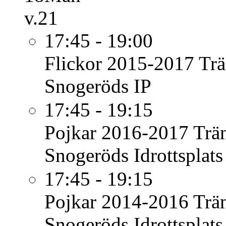
v.21
17:45 - 19:00
Flickor 2015-2017
Trä
Snogeröds IP
17:45 - 19:15
Pojkar 2016-2017
Trä
Snogeröds Idrottsplats
17:45 - 19:15
Pojkar 2014-2016
Trä
Snogeröds Idrottsplats