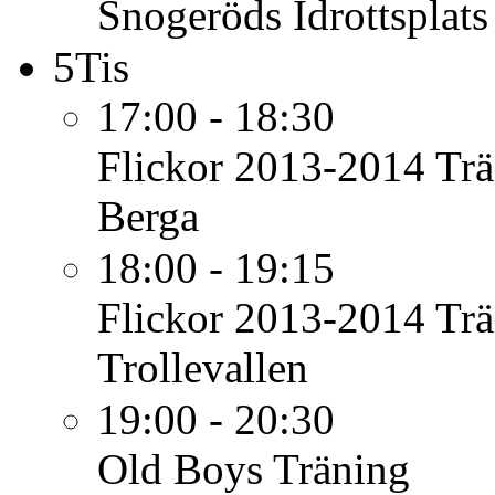
Snogeröds Idrottsplats
5
Tis
17:00 - 18:30
Flickor 2013-2014
Trä
Berga
18:00 - 19:15
Flickor 2013-2014
Trä
Trollevallen
19:00 - 20:30
Old Boys
Träning