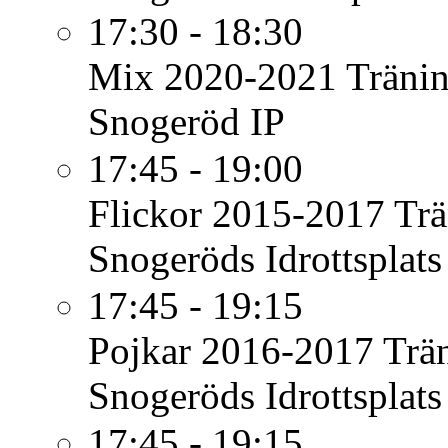
17:30 - 18:30
Mix 2020-2021
Träni
Snogeröd IP
17:45 - 19:00
Flickor 2015-2017
Trä
Snogeröds Idrottsplats
17:45 - 19:15
Pojkar 2016-2017
Trä
Snogeröds Idrottsplats
17:45 - 19:15