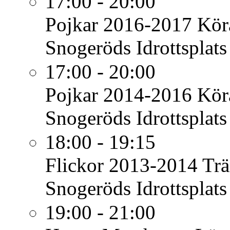
17:00 - 20:00
Pojkar 2016-2017
Köra
Snogeröds Idrottsplats
17:00 - 20:00
Pojkar 2014-2016
Köra
Snogeröds Idrottsplats
18:00 - 19:15
Flickor 2013-2014
Trä
Snogeröds Idrottsplats
19:00 - 21:00