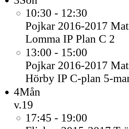
10:30 - 12:30
Pojkar 2016-2017
Mat
Lomma IP Plan C 2
13:00 - 15:00
Pojkar 2016-2017
Mat
Hörby IP C-plan 5-ma
4
Mån
v.19
17:45 - 19:00